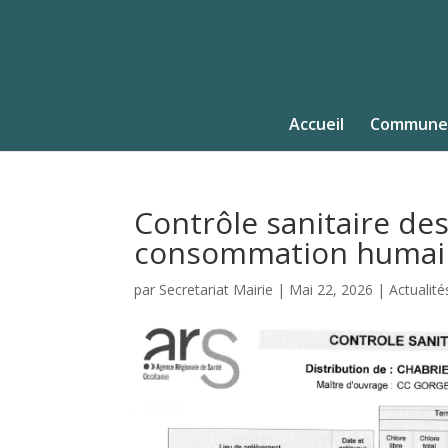
Accueil
Commune
Contrôle sanitaire des
consommation humain
par
Secretariat Mairie
|
Mai 22, 2026
|
Actualité