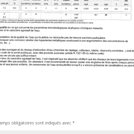
amps obligatoires sont indiqués avec
*