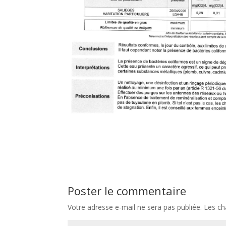
Poster le commentaire
Votre adresse e-mail ne sera pas publiée.
Les ch