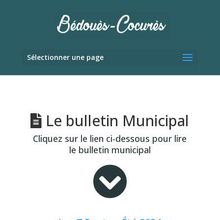
Sélectionner une page
Le bulletin Municipal
Cliquez sur le lien ci-dessous pour lire
le bulletin municipal