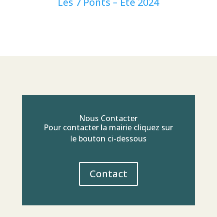
Les 7 Ponts – Été 2024
Nous Contacter
Pour contacter la mairie cliquez sur
le bouton ci-dessous
Contact